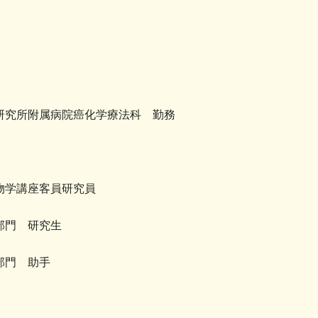
研究所附属病院癌化学療法科 勤務
物学講座客員研究員
部門 研究生
部門 助手