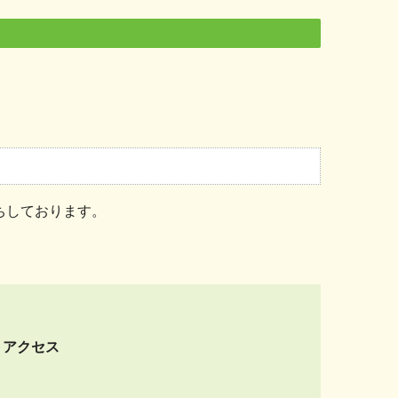
ちしております。
アクセス