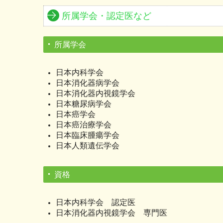
所属学会・認定医など
所属学会
日本内科学会
日本消化器病学会
日本消化器内視鏡学会
日本糖尿病学会
日本癌学会
日本癌治療学会
日本臨床腫瘍学会
日本人類遺伝学会
資格
日本内科学会 認定医
日本消化器内視鏡学会 専門医