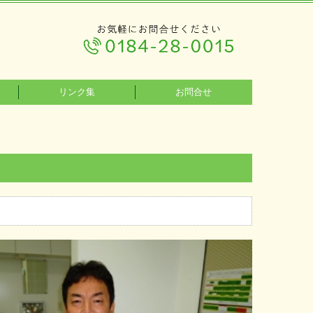
リンク集
お問合せ
個人情報について