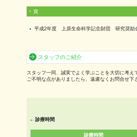
賞
平成2年度 上原生命科学記念財団 研究奨励
スタッフのご紹介
スタッフ一同、誠実でよく学ぶことを大切に考え
ご不明な点がありましたら、遠慮なくお問合せ下
診療時間
●
●
診療時間