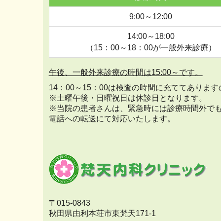
9:00～12:00
14:00～18:00
（15：00～18：00が一般外来診療）
午後、一般外来診療の時間は15:00～です。
14：00～15：00は検査の時間に充ててあり
※土曜午後・日曜祝日は休診日となります。
※当院の患者さんは、緊急時には診療時間外で
電話への転送にて対応いたします。
〒015-0843
秋田県由利本荘市東梵天171-1