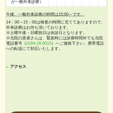
が一般外来診療）
午後、一般外来診療の時間は15:00～です。
14：00～15：00は検査の時間に充ててありますので、
外来診療はお待ち頂いております。
※土曜午後・日曜祝日は休診日となります。
※当院の患者さんは、緊急時には診療時間外でも当院
電話番号（
0184-28-0015
）へご連絡下さい。携帯電話
への転送にて対応いたします。
アクセス
●
●