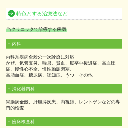
特色とする治療法など
当クリニックで診療する疾病
内科
内科系疾病全般の一次診療に対応
かぜ、気管支炎、喘息、貧血、脳卒中後遺症、高血圧
症、慢性心不全、慢性動脈閉塞、
高脂血症、糖尿病、認知症、うつ その他
消化器内科
胃腸病全般、肝胆膵疾患、内視鏡、レントゲンなどの専
門的検査
臨床検査科