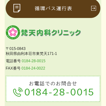
〒015-0843
秋田県由利本荘市東梵天171-1
電話番号
0184-28-0015
FAX番号
0184-24-0022